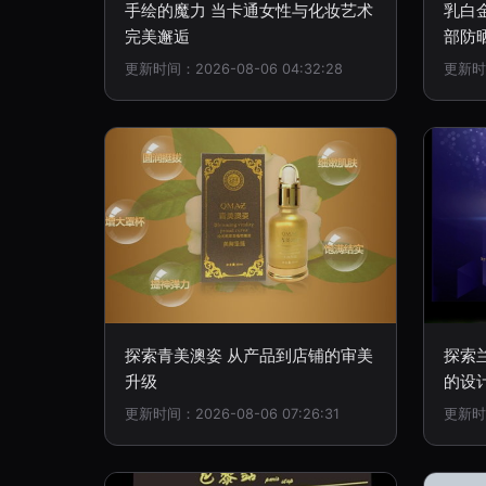
手绘的魔力 当卡通女性与化妆艺术
乳白金
完美邂逅
部防
更新时间：2026-08-06 04:32:28
更新时间
探索青美澳姿 从产品到店铺的审美
探索兰
升级
的设
更新时间：2026-08-06 07:26:31
更新时间