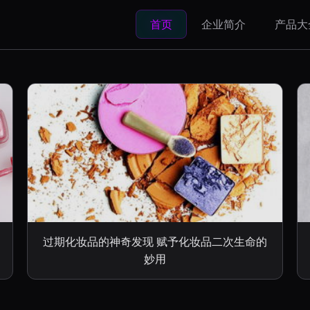
首页
企业简介
产品大
过期化妆品的神奇发现 赋予化妆品二次生命的
妙用