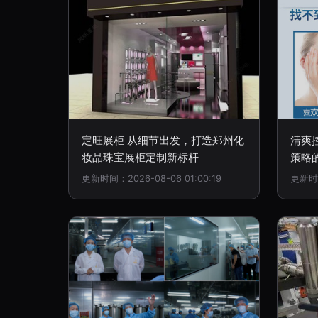
定旺展柜 从细节出发，打造郑州化
清爽
妆品珠宝展柜定制新标杆
策略
更新时间：2026-08-06 01:00:19
更新时间