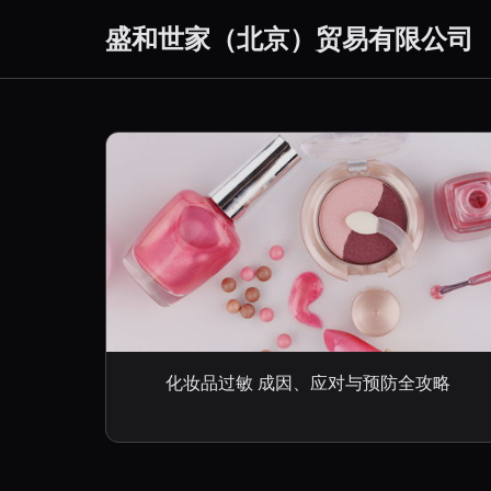
盛和世家（北京）贸易有限公司
化妆品过敏 成因、应对与预防全攻略