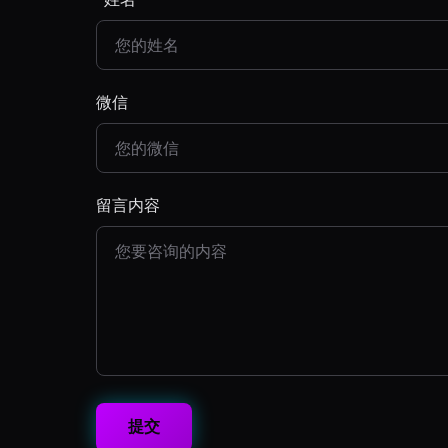
微信
留言内容