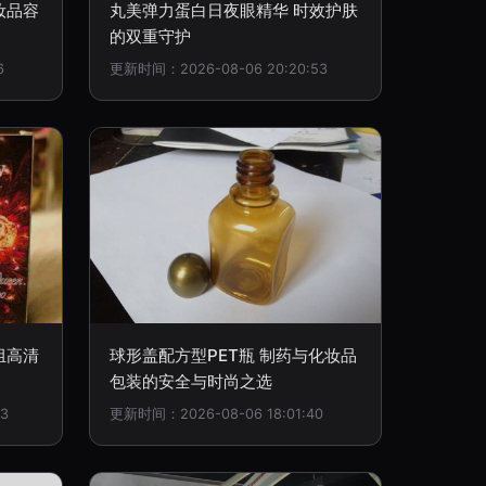
妆品容
丸美弹力蛋白日夜眼精华 时效护肤
的双重守护
6
更新时间：2026-08-06 20:20:53
组高清
球形盖配方型PET瓶 制药与化妆品
包装的安全与时尚之选
3
更新时间：2026-08-06 18:01:40