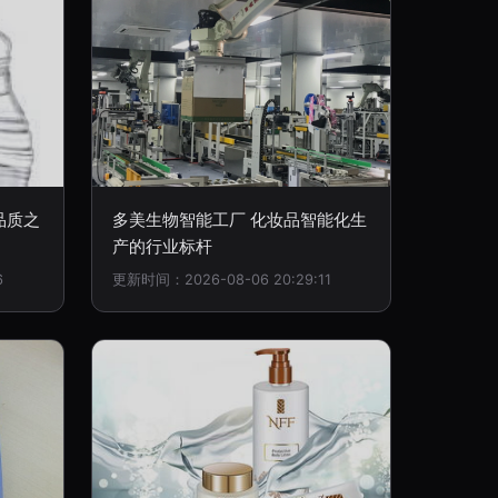
品质之
多美生物智能工厂 化妆品智能化生
产的行业标杆
6
更新时间：2026-08-06 20:29:11