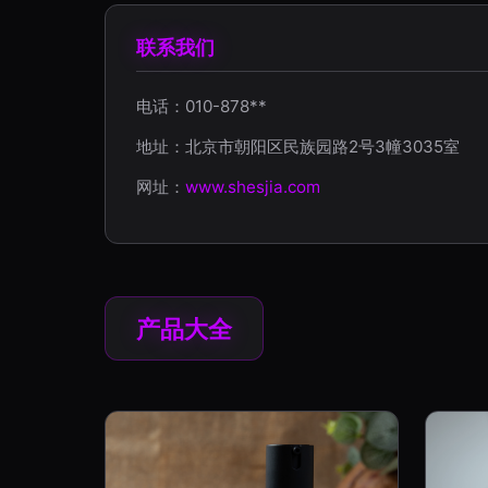
联系我们
电话：010-878**
地址：北京市朝阳区民族园路2号3幢3035室
网址：
www.shesjia.com
产品大全