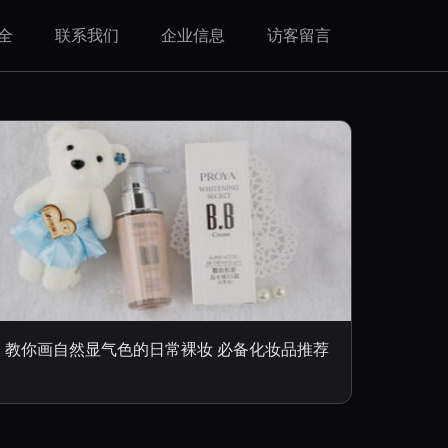
全
联系我们
企业信息
访客留言
教你画自然显气色的日常裸妆 必备化妆品推荐