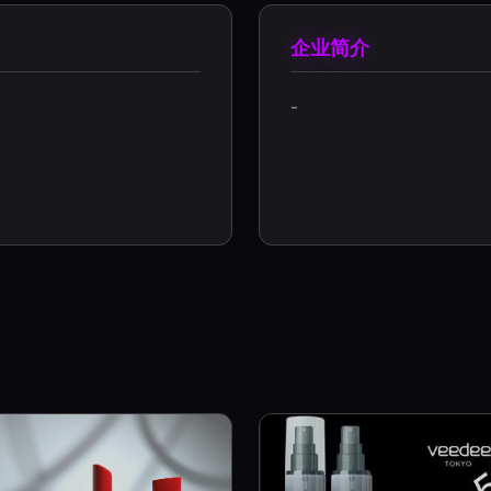
企业简介
-