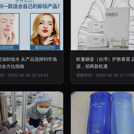
控油卸妆水 从产品选择到市场
欧蔓丽姿（台湾）护肤膏霜 
的全方位指南
源，招商新机遇
：2026-08-06 02:34:02
更新时间：2026-08-06 21:17:0