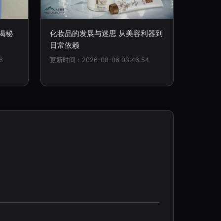
网揭秘
化妆品的发展与迷思 从美容利器到
日常依赖
6
更新时间：2026-08-06 03:46:54