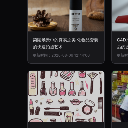
简陋场景中的真实之美 化妆品套装
C4
的快速拍摄艺术
后的
更新时间：2026-08-06 12:44:00
更新时间