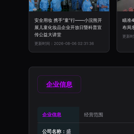
安全用妆 携手“童”行——小浣熊开
瞄准
展儿童化妆品企业开放日暨科普宣
布局
传公益大讲堂
更新时间
更新时间：2026-08-06 02:31:36
企业信息
企业信息
经营范围
公司名称：
盛