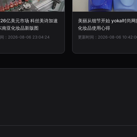
426亿美元市场 科丝美诗加速
美丽从细节开始 yoka时尚
东南亚化妆品新版图
化妆品使用心得
：2026-08-06 23:04:24
更新时间：2026-08-06 10:42:0