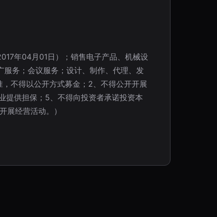
17年04月01日）；销售电子产品、机械设
广服务；会议服务；设计、制作、代理、发
准，不得以公开方式募金；2、不得公开开展
业提供担保；5、不得向投资者承诺投资本
容开展经营活动。）