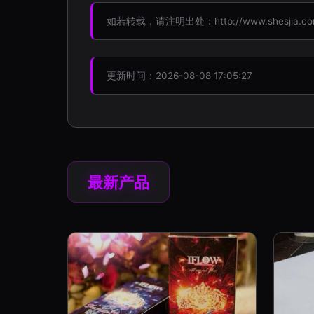
如若转载，请注明出处：http://www.shesjia.com/p
更新时间：2026-08-08 17:05:27
最新产品