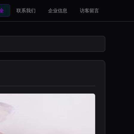
全
联系我们
企业信息
访客留言