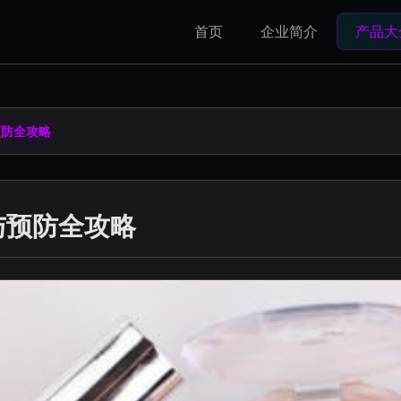
首页
企业简介
产品大
预防全攻略
与预防全攻略