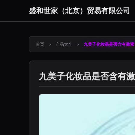
盛和世家（北京）贸易有限公司
首页
>
产品大全
>
九美子化妆品是否含有激素
九美子化妆品是否含有激