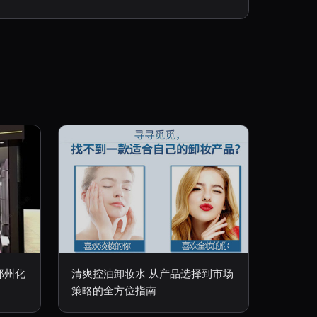
郑州化
清爽控油卸妆水 从产品选择到市场
策略的全方位指南