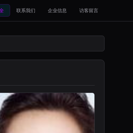
全
联系我们
企业信息
访客留言