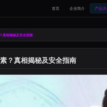
首页
企业简介
产品大
？真相揭秘及安全指南
素？真相揭秘及安全指南