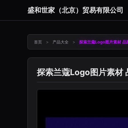
盛和世家（北京）贸易有限公司
首页
>
产品大全
>
探索兰蔻Logo图片素材 
探索兰蔻Logo图片素材