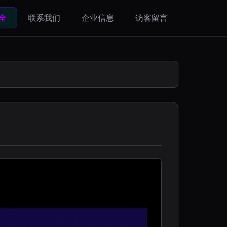
全
联系我们
企业信息
访客留言