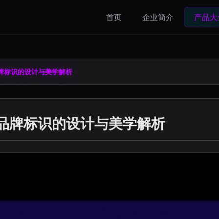
首页
企业简介
产品大
品牌标识的设计与美学解析
 品牌标识的设计与美学解析