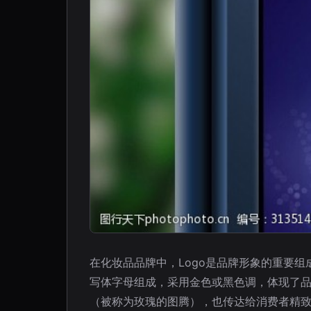
在化妆品品牌中，Logo是品牌形象的重要组成
写体字母组成，采用金色或黑色调，体现了品牌的
（被称为玫瑰的图腾），也传达给消费者精