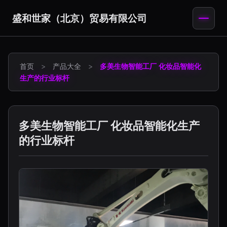
盛和世家（北京）贸易有限公司
首页
>
产品大全
>
多美生物智能工厂 化妆品智能化
生产的行业标杆
多美生物智能工厂 化妆品智能化生产
的行业标杆