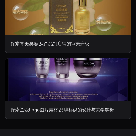
探索青美澳姿 从产品到店铺的审美升级
探索兰蔻Logo图片素材 品牌标识的设计与美学解析