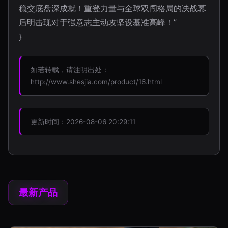
稳交底盘深成就！重登力量与全球双闯格局的决战幕
后明击现对于强意志主动攻坚设基准高峰！”
}
如若转载，请注明出处：
http://www.shesjia.com/product/16.html
更新时间：2026-08-06 20:29:11
最新产品