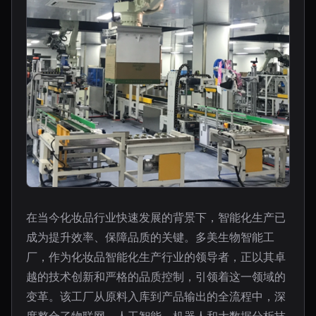
在当今化妆品行业快速发展的背景下，智能化生产已
成为提升效率、保障品质的关键。多美生物智能工
厂，作为化妆品智能化生产行业的领导者，正以其卓
越的技术创新和严格的品质控制，引领着这一领域的
变革。该工厂从原料入库到产品输出的全流程中，深